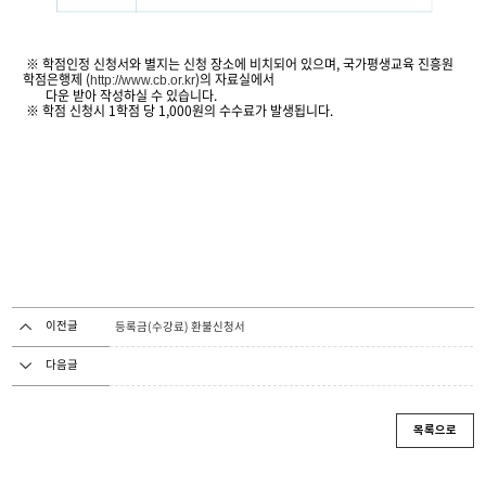
※ 학점인정 신청서와 별지는 신청 장소에 비치되어 있으며, 국가평생교육 진흥원
학점은행제 (
)의 자료실에서
http://www.cb.or.kr
다운 받아 작성하실 수 있습니다.
※ 학점 신청시 1학점 당 1,000원의 수수료가 발생됩니다.
이전글
등록금(수강료) 환불신청서
다음글