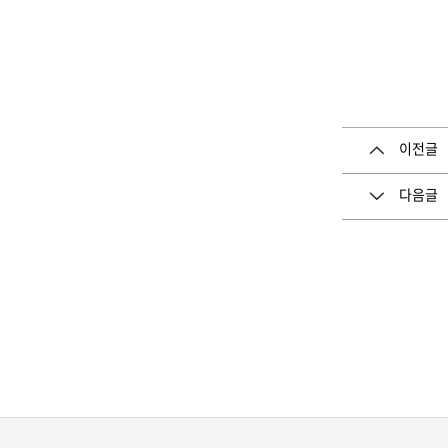
이전글
다음글