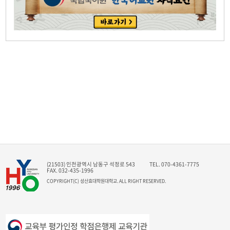
(21503) 인천광역시 남동구 석정로 543
TEL. 070-4361-7775
FAX. 032-435-1996
COPYRIGHT(C) 성산효대학원대학교. ALL RIGHT RESERVED.