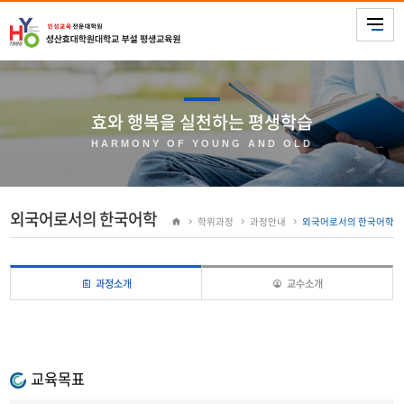
효와 행복을 실천하는 평생학습
HARMONY OF YOUNG AND OLD
외국어로서의 한국어학
학위과정
과정안내
외국어로서의 한국어학
과정소개
교수소개
교육목표