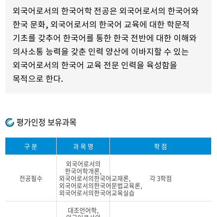
외국어로서의 한국어학 전공은 외국어로서의 한국어와
한국 문화, 외국어로서의 한국어 교육에 대한 학문적
기초를 갖추어 한국어를 통한 한국 전반에 대한 이해와
의사소통 능력을 갖춘 인력 양산에 이바지할 수 있는
외국어로서의 한국어 교육 전문 인력을 육성함을
목적으로 한다.
평가인정 보유과목
구 분
과 목 명
학 점
외국어로서의
한국어학개론,
전공필수
외국어로서의한국어교재론,
각 3학점
외국어로서의한국어문법교육론,
외국어로서의한국어교육실습
대조언어학,