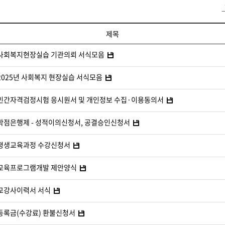
제목
사회복지현장실습 기관의뢰 서식모음
2025년 사회복지 현장실습 서식모음
민간자격검정시험 응시원서 및 개인정보 수집·이용동의서
학점은행제 - 성적이의신청서, 공결승인신청서
평생교육과정 수강신청서
교육프로그램개발 제안양식
교강사이력서 서식
등록금(수강료) 환불신청서