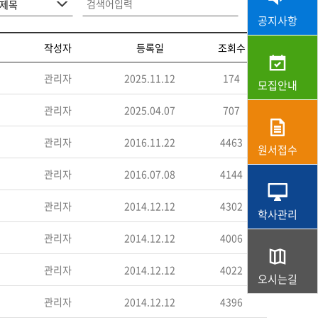
공지사항
작성자
등록일
조회수
관리자
2025.11.12
174
모집안내
관리자
2025.04.07
707
관리자
2016.11.22
4463
원서접수
관리자
2016.07.08
4144
관리자
2014.12.12
4302
학사관리
관리자
2014.12.12
4006
관리자
2014.12.12
4022
오시는길
관리자
2014.12.12
4396